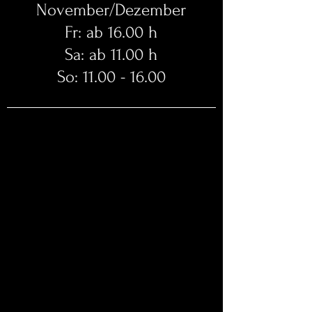
November/Dezember
Fr: ab 16.00 h
Sa: ab 11.00 h
So: 11.00 - 16.00