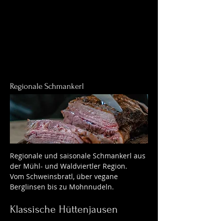
Regionale Schmankerl
Regionale und saisonale Schmankerl aus
der Mühl- und Waldviertler Region.
Vom Schweinsbratl, über vegane
Berglinsen bis zu Mohnnudeln.
Klassische Hüttenjausen