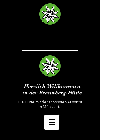
Herzlich Willkommen
in der Braunberg-Hütte
Die Hütte mit der schönsten Aussicht
im Mühlviertel