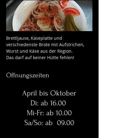
Brettljause, Käseplatte und
verschiedenste Brote mit Aufstrichen,
Wurst und Käse aus der Region.
Das darf auf keiner Hütte fehlen!
Öffnungszeiten
April bis Oktober
Di: ab 16.00
Mi-Fr: ab 10.00
Sa/So: ab 09.00