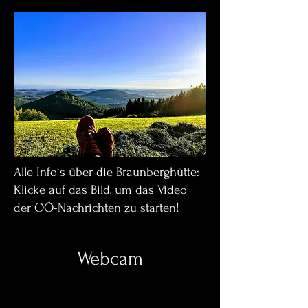
Alle Info`s über die Braunberghütte:
Klicke auf das Bild, um das Video
der OÖ-Nachrichten zu starten!
Webcam